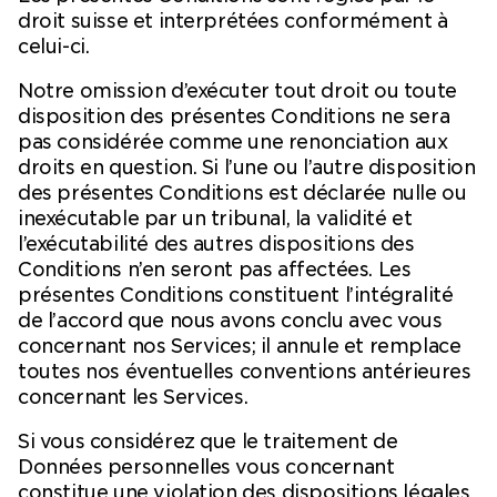
droit suisse et interprétées conformément à
celui-ci.
Notre omission d’exécuter tout droit ou toute
disposition des présentes Conditions ne sera
pas considérée comme une renonciation aux
droits en question. Si l’une ou l’autre disposition
des présentes Conditions est déclarée nulle ou
inexécutable par un tribunal, la validité et
l’exécutabilité des autres dispositions des
Conditions n’en seront pas affectées. Les
présentes Conditions constituent l’intégralité
de l’accord que nous avons conclu avec vous
concernant nos Services; il annule et remplace
toutes nos éventuelles conventions antérieures
concernant les Services.
Si vous considérez que le traitement de
Données personnelles vous concernant
constitue une violation des dispositions légales