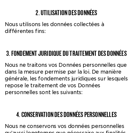
2. UTILISATION DES DONNÉES
Nous utilisons les données collectées à
différentes fins:
3. FONDEMENT JURIDIQUE DU TRAITEMENT DES DONNÉES
Nous ne traitons vos Données personnelles que
dans la mesure permise par la loi. De manière
générale, les fondements juridiques sur lesquels
repose le traitement de vos Données
personnelles sont les suivants:
4. CONSERVATION DES DONNÉES PERSONNELLES
Nous ne conservons vos données personnelles