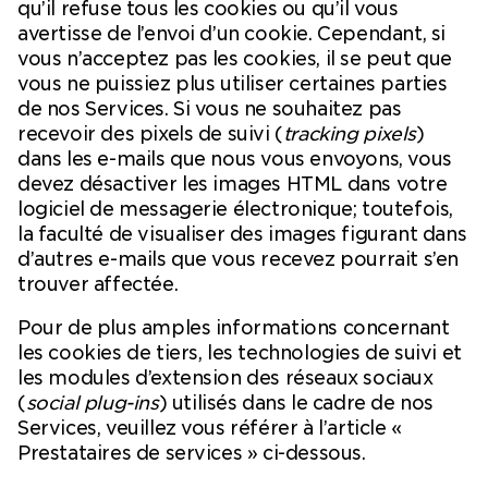
qu’il refuse tous les cookies ou qu’il vous
avertisse de l’envoi d’un cookie. Cependant, si
vous n’acceptez pas les cookies, il se peut que
vous ne puissiez plus utiliser certaines parties
de nos Services. Si vous ne souhaitez pas
recevoir des pixels de suivi (
tracking pixels
)
dans les e-mails que nous vous envoyons, vous
devez désactiver les images HTML dans votre
logiciel de messagerie électronique; toutefois,
la faculté de visualiser des images figurant dans
d’autres e-mails que vous recevez pourrait s’en
trouver affectée.
Pour de plus amples informations concernant
les cookies de tiers, les technologies de suivi et
les modules d’extension des réseaux sociaux
(
social plug-ins
) utilisés dans le cadre de nos
Services, veuillez vous référer à l’article «
Prestataires de services » ci-dessous.