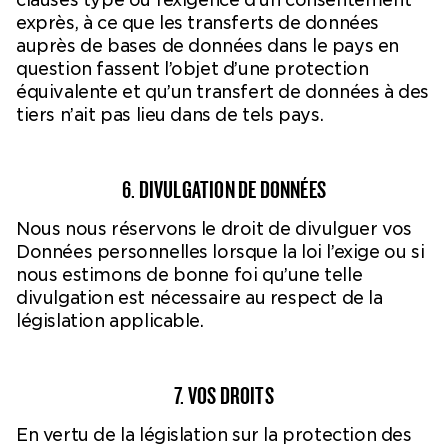
exprès, à ce que les transferts de données
auprès de bases de données dans le pays en
question fassent l’objet d’une protection
équivalente et qu’un transfert de données à des
tiers n’ait pas lieu dans de tels pays.
6. DIVULGATION DE DONNÉES
Nous nous réservons le droit de divulguer vos
Données personnelles lorsque la loi l’exige ou si
nous estimons de bonne foi qu’une telle
divulgation est nécessaire au respect de la
législation applicable.
7. VOS DROITS
En vertu de la législation sur la protection des