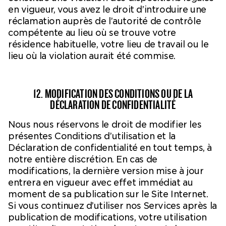
en vigueur, vous avez le droit d’introduire une
réclamation auprès de l’autorité de contrôle
compétente au lieu où se trouve votre
résidence habituelle, votre lieu de travail ou le
lieu où la violation aurait été commise.
12. MODIFICATION DES CONDITIONS OU DE LA
DÉCLARATION DE CONFIDENTIALITÉ
Nous nous réservons le droit de modifier les
présentes Conditions d’utilisation et la
Déclaration de confidentialité en tout temps, à
notre entière discrétion. En cas de
modifications, la dernière version mise à jour
entrera en vigueur avec effet immédiat au
moment de sa publication sur le Site Internet.
Si vous continuez d’utiliser nos Services après la
publication de modifications, votre utilisation