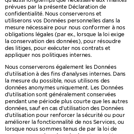
qu’aussi longtemps que nécessaire aux finalités
prévues par la présente Déclaration de
confidentialité. Nous conserverons et
utiliserons vos Données personnelles dans la
mesure nécessaire pour nous conformer à nos
obligations légales (par ex., lorsque la loi exige
la conservation des données), pour résoudre
des litiges, pour exécuter nos contrats et
appliquer nos politiques internes.
Nous conserverons également les Données
d’utilisation à des fins d’analyses internes. Dans
la mesure du possible, nous utilisons des
données anonymes uniquement. Les Données
d’utilisation sont généralement conservées
pendant une période plus courte que les autres
données, sauf en cas d’utilisation des Données
d’utilisation pour renforcer la sécurité ou pour
améliorer la fonctionnalité de nos Services, ou
lorsque nous sommes tenus de par la loi de