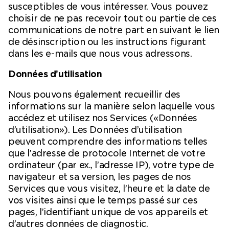
susceptibles de vous intéresser. Vous pouvez
choisir de ne pas recevoir tout ou partie de ces
communications de notre part en suivant le lien
de désinscription ou les instructions figurant
dans les e-mails que nous vous adressons.
Données d’utilisation
Nous pouvons également recueillir des
informations sur la manière selon laquelle vous
accédez et utilisez nos Services («Données
d’utilisation»). Les Données d’utilisation
peuvent comprendre des informations telles
que l’adresse de protocole Internet de votre
ordinateur (par ex., l’adresse IP), votre type de
navigateur et sa version, les pages de nos
Services que vous visitez, l’heure et la date de
vos visites ainsi que le temps passé sur ces
pages, l’identifiant unique de vos appareils et
d’autres données de diagnostic.