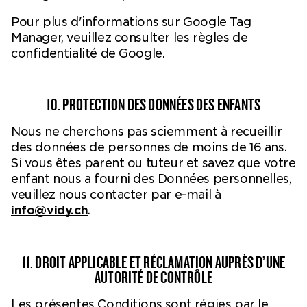
Pour plus d'informations sur Google Tag
Manager, veuillez consulter les règles de
confidentialité de Google.
10. PROTECTION DES DONNÉES DES ENFANTS
Nous ne cherchons pas sciemment à recueillir
des données de personnes de moins de 16 ans.
Si vous êtes parent ou tuteur et savez que votre
enfant nous a fourni des Données personnelles,
veuillez nous contacter par e-mail à
info@vidy.ch
.
11. DROIT APPLICABLE ET RÉCLAMATION AUPRÈS D’UNE
AUTORITÉ DE CONTRÔLE
Les présentes Conditions sont régies par le