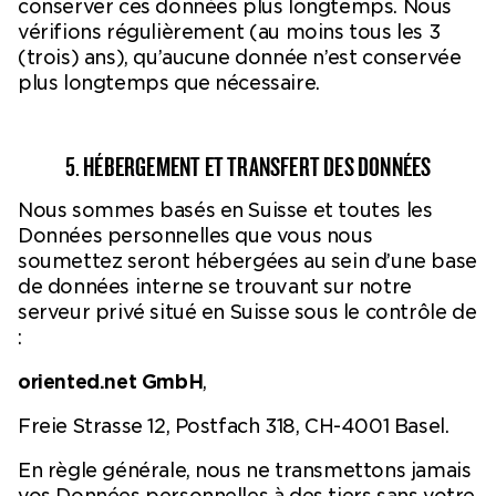
conserver ces données plus longtemps. Nous
vérifions régulièrement (au moins tous les 3
(trois) ans), qu’aucune donnée n’est conservée
plus longtemps que nécessaire.
5. HÉBERGEMENT ET TRANSFERT DES DONNÉES
Nous sommes basés en Suisse et toutes les
Données personnelles que vous nous
soumettez seront hébergées au sein d’une base
de données interne se trouvant sur notre
serveur privé situé en Suisse sous le contrôle de
:
oriented.net GmbH
,
Freie Strasse 12, Postfach 318, CH-4001 Basel.
En règle générale, nous ne transmettons jamais
vos Données personnelles à des tiers sans votre