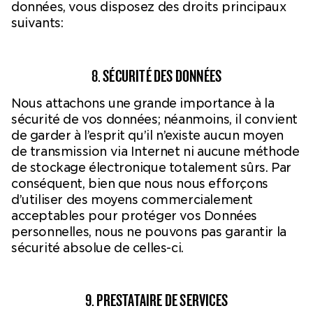
données, vous disposez des droits principaux
suivants:
8. SÉCURITÉ DES DONNÉES
Nous attachons une grande importance à la
sécurité de vos données; néanmoins, il convient
de garder à l’esprit qu’il n’existe aucun moyen
de transmission via Internet ni aucune méthode
de stockage électronique totalement sûrs. Par
conséquent, bien que nous nous efforçons
d’utiliser des moyens commercialement
acceptables pour protéger vos Données
personnelles, nous ne pouvons pas garantir la
sécurité absolue de celles-ci.
9. PRESTATAIRE DE SERVICES