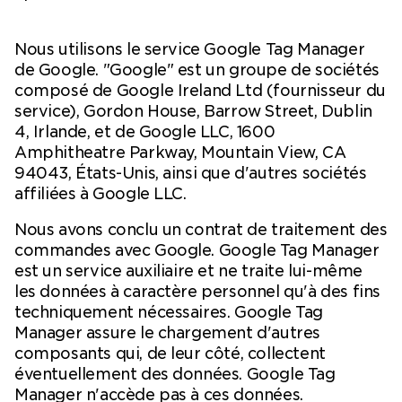
Nous utilisons le service Google Tag Manager
de Google. "Google" est un groupe de sociétés
composé de Google Ireland Ltd (fournisseur du
service), Gordon House, Barrow Street, Dublin
4, Irlande, et de Google LLC, 1600
Amphitheatre Parkway, Mountain View, CA
94043, États-Unis, ainsi que d'autres sociétés
affiliées à Google LLC.
Nous avons conclu un contrat de traitement des
commandes avec Google. Google Tag Manager
est un service auxiliaire et ne traite lui-même
les données à caractère personnel qu'à des fins
techniquement nécessaires. Google Tag
Manager assure le chargement d'autres
composants qui, de leur côté, collectent
éventuellement des données. Google Tag
Manager n'accède pas à ces données.