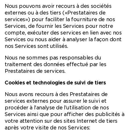
Nous pouvons avoir recours à des sociétés
externes ou à des tiers («Prestataires de
services») pour faciliter la fourniture de nos
Services, de fournir les Services pour notre
compte, exécuter des services en lien avec nos
Services ou nous aider à analyser la façon dont
nos Services sont utilisés.
Nous ne sommes pas responsables du
traitement des données effectué par les
Prestataires de services.
Cookies et technologies de suivi de tiers
Nous avons recours à des Prestataires de
services externes pour assurer le suivi et
procéder à l’analyse de l’utilisation de nos
Services ainsi que pour afficher des publicités à
votre attention sur des sites Internet de tiers
après votre visite de nos Services: