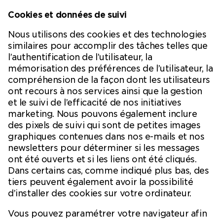
Cookies et données de suivi
Nous utilisons des cookies et des technologies
similaires pour accomplir des tâches telles que
l’authentification de l’utilisateur, la
mémorisation des préférences de l’utilisateur, la
compréhension de la façon dont les utilisateurs
ont recours à nos services ainsi que la gestion
et le suivi de l’efficacité de nos initiatives
marketing. Nous pouvons également inclure
des pixels de suivi qui sont de petites images
graphiques contenues dans nos e-mails et nos
newsletters pour déterminer si les messages
ont été ouverts et si les liens ont été cliqués.
Dans certains cas, comme indiqué plus bas, des
tiers peuvent également avoir la possibilité
d’installer des cookies sur votre ordinateur.
Vous pouvez paramétrer votre navigateur afin