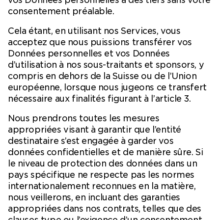
consentement préalable.
Cela étant, en utilisant nos Services, vous
acceptez que nous puissions transférer vos
Données personnelles et vos Données
d’utilisation à nos sous-traitants et sponsors, y
compris en dehors de la Suisse ou de l’Union
européenne, lorsque nous jugeons ce transfert
nécessaire aux finalités figurant à l’article 3.
Nous prendrons toutes les mesures
appropriées visant à garantir que l’entité
destinataire s’est engagée à garder vos
données confidentielles et de manière sûre. Si
le niveau de protection des données dans un
pays spécifique ne respecte pas les normes
internationalement reconnues en la matière,
nous veillerons, en incluant des garanties
appropriées dans nos contrats, telles que des
clauses type ou l’exigence d’un consentement