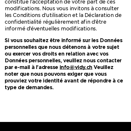
constitue l’acceptation de votre part de ces
modifications. Nous vous invitons à consulter
les Conditions d’utilisation et la Déclaration de
confidentialité régulièrement afin d’être
informé d’éventuelles modifications.
Si vous souhaitez être informé sur les Données
personnelles que nous détenons à votre sujet
ou exercer vos droits en relation avec vos
Données personnelles, veuillez nous contacter
par e-mail à l’adresse
info@vidy.ch
Veuillez
noter que nous pouvons exiger que vous
prouviez votre identité avant de répondre à ce
type de demandes.