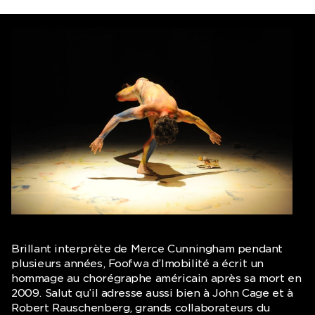
Brillant interprète de Merce Cunningham pendant
plusieurs années, Foofwa d’Imobilité a écrit un
hommage au chorégraphe américain après sa mort en
2009. Salut qu’il adresse aussi bien à John Cage et à
Robert Rauschenberg, grands collaborateurs du