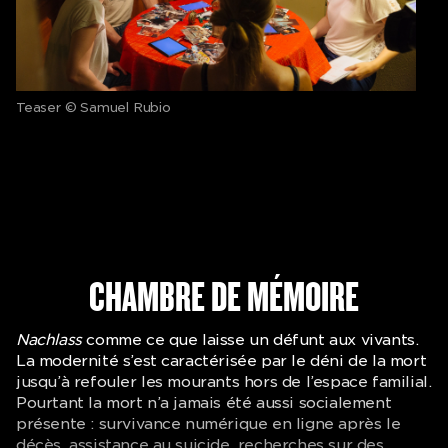
Teaser © Samuel Rubio
CHAMBRE DE MÉMOIRE
Nachlass
comme ce que laisse un défunt aux vivants.
La modernité s’est caractérisée par le déni de la mort
jusqu’à refouler les mourants hors de l’espace familial.
Pourtant la mort n’a jamais été aussi socialement
présente : survivance numérique en ligne après le
décès, assistance au suicide, recherches sur des