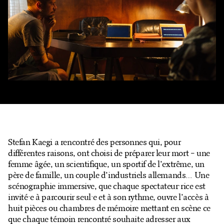
Billetterie en ligne
Mon compte
Stefan Kaegi a rencontré des personnes qui, pour
différentes raisons, ont choisi de préparer leur mort – une
femme âgée, un scientifique, un sportif de l’extrême, un
père de famille, un couple d’industriels allemands… Une
scénographie immersive, que chaque spectateur·rice est
invité·e à parcourir seul·e et à son rythme, ouvre l’accès à
huit pièces ou chambres de mémoire mettant en scène ce
que chaque témoin rencontré souhaite adresser aux