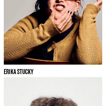
ERIKA STUCKY