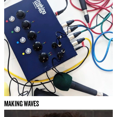
MAKING WAVES