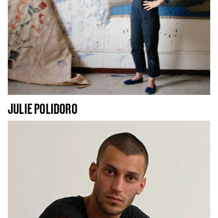
JULIE POLIDORO