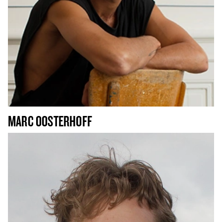
MARC OOSTERHOFF