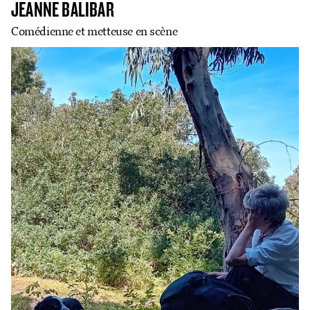
JEANNE BALIBAR
Comédienne et metteuse en scène