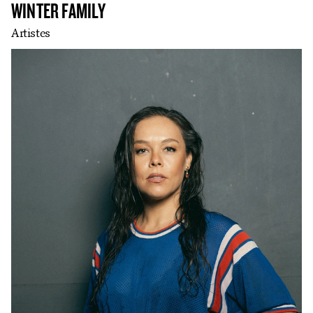
WINTER FAMILY
Artistes