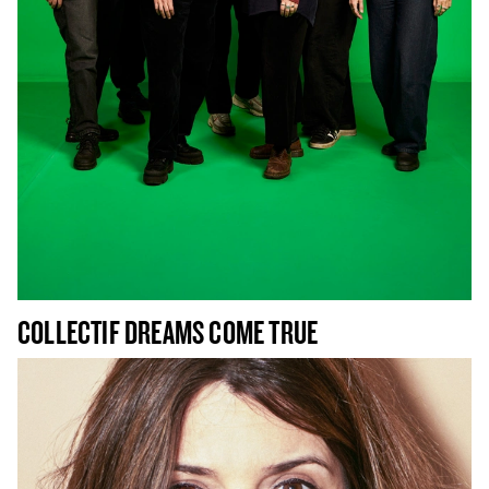
COLLECTIF DREAMS COME TRUE