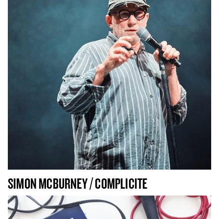
SIMON MCBURNEY / COMPLICITE