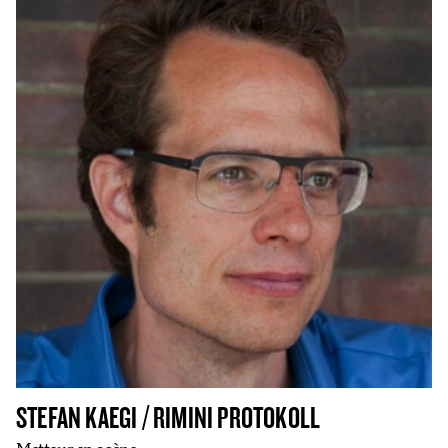
STEFAN KAEGI / RIMINI PROTOKOLL