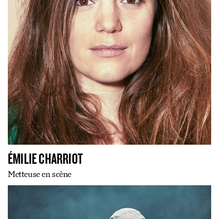
ÉMILIE CHARRIOT
Metteuse en scène