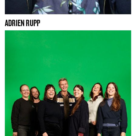
ADRIEN RUPP