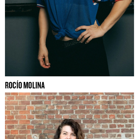
ROCÍO MOLINA