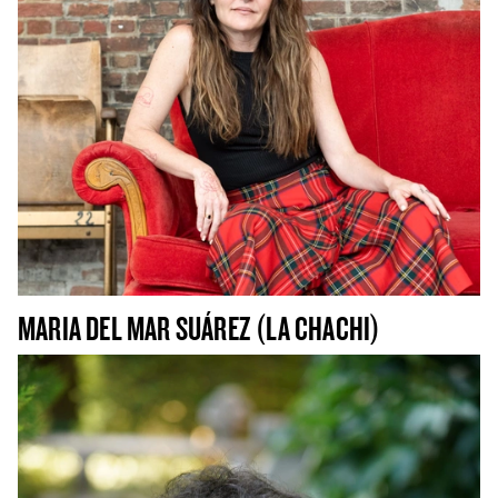
MARIA DEL MAR SUÁREZ (LA CHACHI)