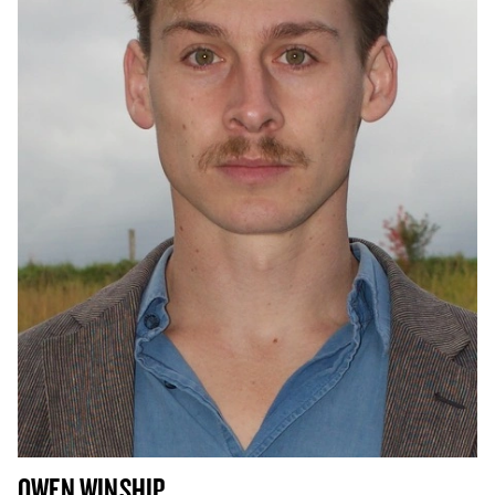
OWEN WINSHIP