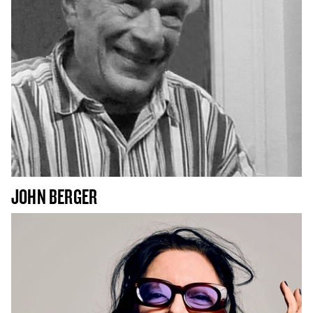
JOHN BERGER