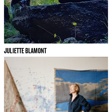
JULIETTE BLAMONT