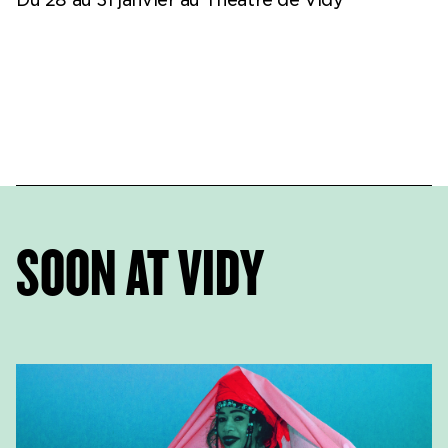
SOON AT VIDY