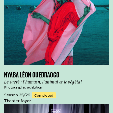
NYABA LÉON OUEDRAOGO
Le sacré : l’humain, l’animal et le végétal
Photographic exhibition
Season 25/26
Completed
Theater foyer