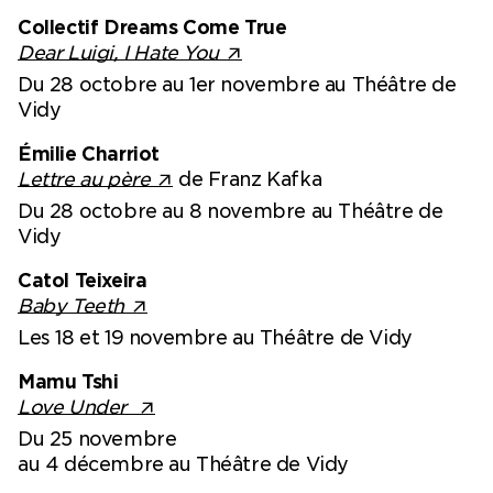
Collectif Dreams Come True
Dear Luigi, I Hate You
Du 28 octobre au 1er novembre au Théâtre de
Vidy
Émilie Charriot
Lettre au père
de Franz Kafka
Du 28 octobre au 8 novembre au Théâtre de
Vidy
Catol Teixeira
Baby Teeth
Les 18 et 19 novembre au Théâtre de Vidy
Mamu Tshi
Love Under
Du 25 novembre
au 4 décembre au Théâtre de Vidy