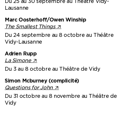
Du 25 au 30 septembre au Théâtre Vidy-
Lausanne
Marc Oosterhoff/Owen Winship
The Smallest Things
Du 24 septembre au 8 octobre au Théâtre
Vidy-Lausanne
Adrien Rupp
La Simone
Du 3 au 8 octobre au Théâtre de Vidy
Simon Mcburney (complicité)
Questions for John
Du 31 octobre au 8 novembre au Théâtre de
Vidy