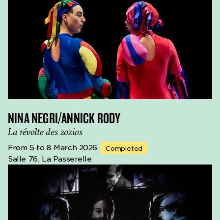
NINA NEGRI/ANNICK RODY
La révolte des zozios
From 5 to 8 March 2026
Completed
Salle 76, La Passerelle