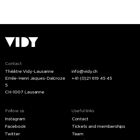
Contact
Théâtre Vidy-Lausanne
info@vidy.ch
Emile-Henri Jaques-Dalcroze
+41 (0)21 619 45 45
5
CH-1007 Lausanne
Follow us
Useful links
Instagram
Contact
Facebook
Tickets and memberships
Twitter
Team