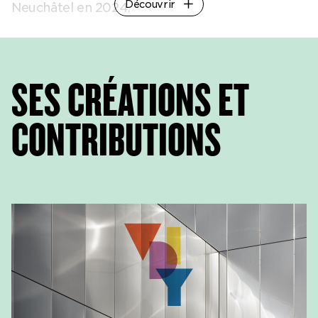
Découvrir
Neuchâtel en 2024.
SES CRÉATIONS ET
CONTRIBUTIONS