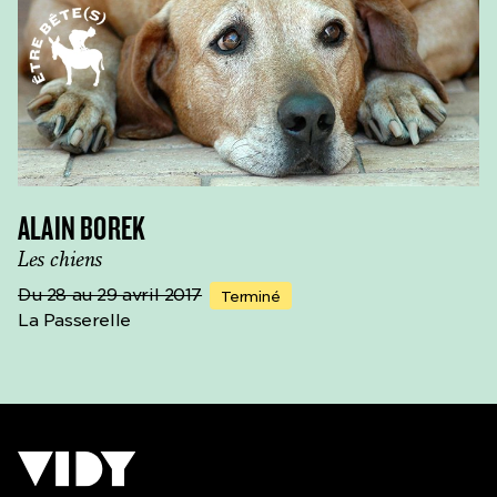
ALAIN BOREK
Les chiens
Du 28 au 29 avril 2017
Terminé
La Passerelle