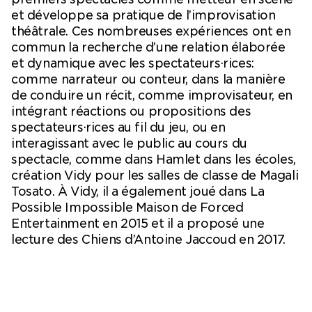
et développe sa pratique de l’improvisation
théâtrale. Ces nombreuses expériences ont en
commun la recherche d’une relation élaborée
et dynamique avec les spectateurs·rices:
comme narrateur ou conteur, dans la manière
de conduire un récit, comme improvisateur, en
intégrant réactions ou propositions des
spectateurs·rices au fil du jeu, ou en
interagissant avec le public au cours du
spectacle, comme dans Hamlet dans les écoles,
création Vidy pour les salles de classe de Magali
Tosato. À Vidy, il a également joué dans La
Possible Impossible Maison de Forced
Entertainment en 2015 et il a proposé une
lecture des Chiens d’Antoine Jaccoud en 2017.