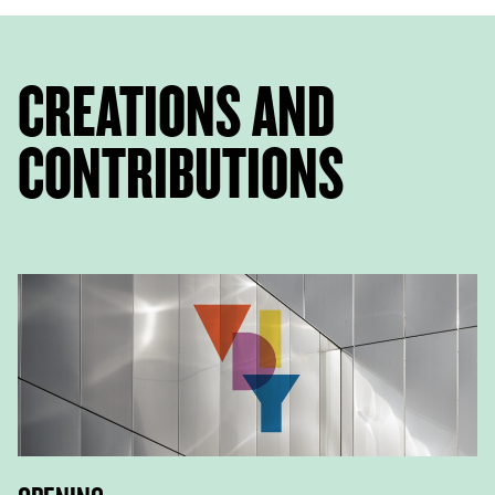
CREATIONS AND
CONTRIBUTIONS