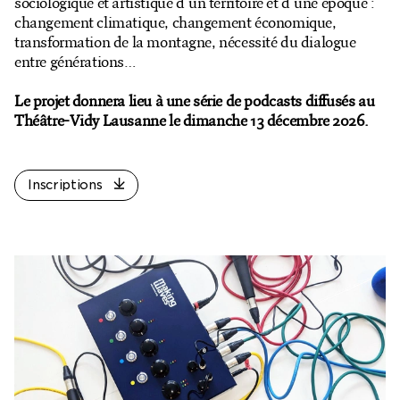
sociologique et artistique d'un territoire et d'une époque :
Billetterie en ligne
changement climatique, changement économique,
transformation de la montagne, nécessité du dialogue
Mon compte
entre générations…
Le projet donnera lieu à une série de podcasts diffusés au
Théâtre-Vidy Lausanne le dimanche 13 décembre 2026.
Inscriptions