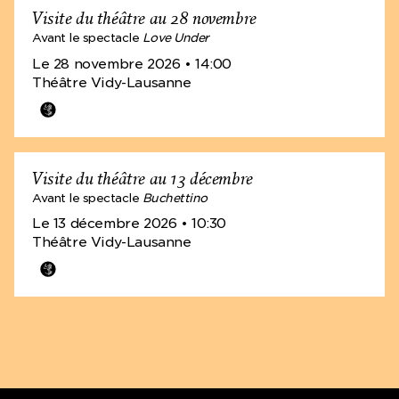
Visite du théâtre au 28 novembre
Avant le spectacle
Love Under
Le 28 novembre 2026
• 14:00
Théâtre Vidy-Lausanne
Visite du théâtre au 13 décembre
Avant le spectacle
Buchettino
Le 13 décembre 2026
• 10:30
Théâtre Vidy-Lausanne