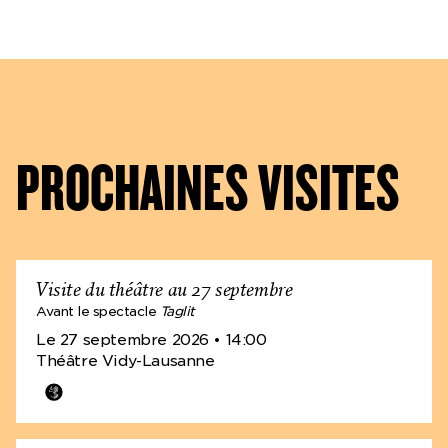
PROCHAINES VISITES
Visite du théâtre au 27 septembre
Avant le spectacle
Taglit
Le 27 septembre 2026
• 14:00
Théâtre Vidy-Lausanne