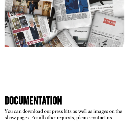
Ticketshop
My account
DOCUMENTATION
You can download our press kits as well as images on the
show pages. For all other requests, please contact us.