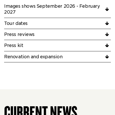
Images shows September 2026 - February
2027
Tour dates
Press reviews
Press kit
Renovation and expansion
CURRENT NEWS