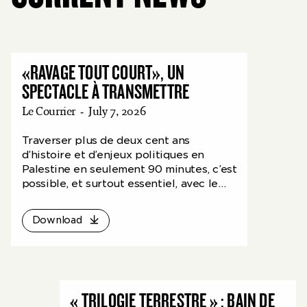
«RAVAGE TOUT COURT», UN
SPECTACLE À TRANSMETTRE
Le Courrier
-
July 7, 2026
Traverser plus de deux cent ans
d’histoire et d’enjeux politiques en
Palestine en seulement 90 minutes, c’est
possible, et surtout essentiel, avec le
spectacle d’Adeline Rosenstein.
Download
« TRILOGIE TERRESTRE » : BAIN DE