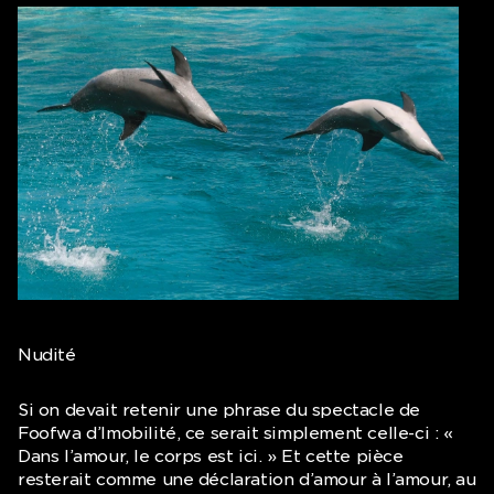
Nudité
Si on devait retenir une phrase du spectacle de
Foofwa d’Imobilité, ce serait simplement celle-ci : «
Dans l’amour, le corps est ici. » Et cette pièce
resterait comme une déclaration d’amour à l’amour, au