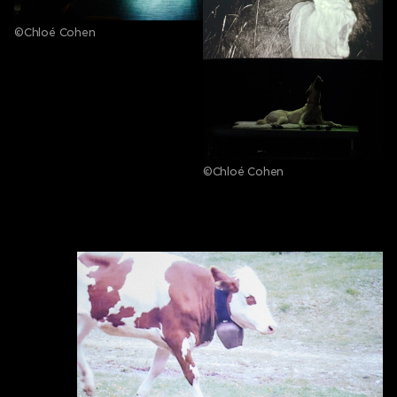
©Chloé Cohen
©Chloé Cohen