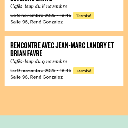
Cafés-loup du 8 novembre
Le 8 novembre 2025
• 18:45
Terminé
Salle 96, René Gonzalez
RENCONTRE AVEC JEAN-MARC LANDRY ET
BRIAN FAVRE
Cafés-loup du 9 novembre
Le 9 novembre 2025
• 18:45
Terminé
Salle 96, René Gonzalez