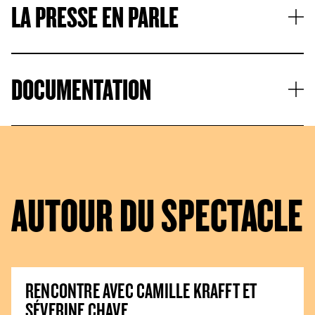
LA PRESSE EN PARLE
DOCUMENTATION
AUTOUR DU SPECTACLE
RENCONTRE AVEC CAMILLE KRAFFT ET
SÉVERINE CHAVE