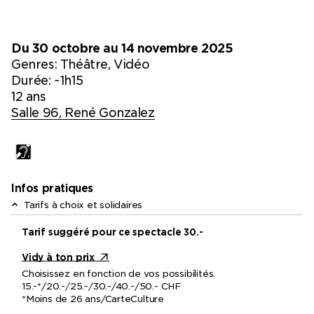
Du 30 octobre au 14 novembre 2025
Genres:
Théâtre, Vidéo
Durée: ~1h15
12 ans
Salle 96, René Gonzalez
Infos pratiques
Tarifs à choix et solidaires
Tarif suggéré pour ce spectacle 30.-
Vidy à ton prix
Choisissez en fonction de vos possibilités.
15.-*/20.-/25.-/30.-/40.-/50.- CHF
*Moins de 26 ans/CarteCulture