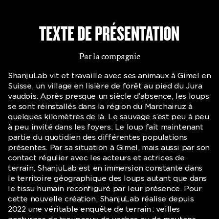
TEXTE DE PRÉSENTATION
Par la compagnie
ShanjuLab vit et travaille avec ses animaux à Gimel en
Suisse, un village en lisière de forêt au pied du Jura
vaudois. Après presque un siècle d’absence, les loups
se sont réinstallés dans la région du Marchairuz à
quelques kilomètres de là. Le sauvage s’est peu à peu
à peu invité dans les foyers. Le loup fait maintenant
partie du quotidien des différentes populations
présentes. Par sa situation à Gimel, mais aussi par son
contact régulier avec les acteurs et actrices de
terrain, ShanjuLab est en immersion constante dans
le territoire géographique des loups autant que dans
le tissu humain reconfiguré par leur présence. Pour
cette nouvelle création, ShanjuLab réalise depuis
2022 une véritable enquête de terrain : veilles