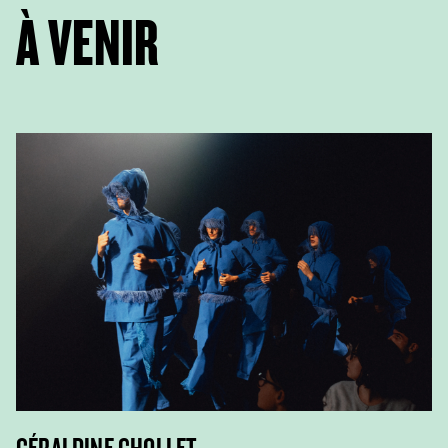
À VENIR