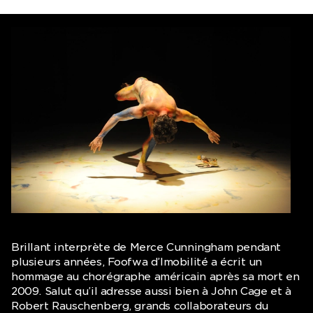
Brillant interprète de Merce Cunningham pendant
plusieurs années, Foofwa d’Imobilité a écrit un
hommage au chorégraphe américain après sa mort en
2009. Salut qu’il adresse aussi bien à John Cage et à
Robert Rauschenberg, grands collaborateurs du