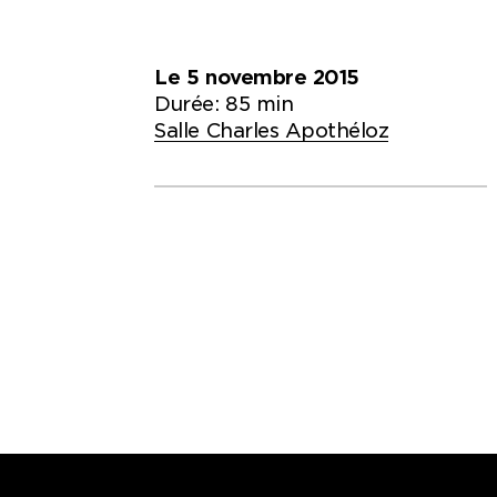
Le 5 novembre 2015
Durée: 85 min
Salle Charles Apothéloz