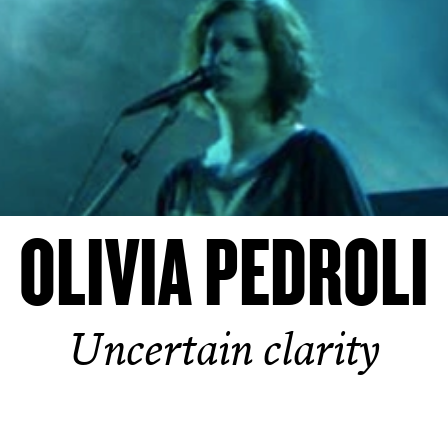
OLIVIA PEDROLI
Uncertain clarity