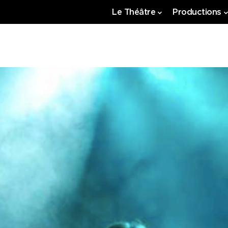
Le Théâtre
Productions