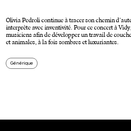
Olivia Pedroli continue à tracer son chemin d'au
interprète avec inventivité. Pour ce concert à Vidy,
musiciens afin de développer un travail de couch
et animales, à la fois sombres et luxuriantes.
Générique